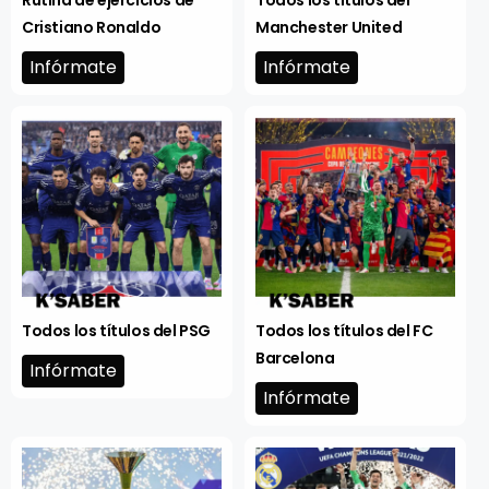
Cristiano Ronaldo
Manchester United
Infórmate
Infórmate
Todos los títulos del PSG
Todos los títulos del FC
Barcelona
Infórmate
Infórmate