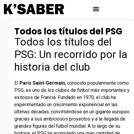
Todos los títulos del PSG
Todos los títulos del
PSG: Un recorrido por la
historia del club
El
Paris Saint-Germain
, conocido popularmente como
PSG, es uno de los clubes de fútbol más importantes y
exitosos de Francia. Fundado en 1970, el club ha
experimentado un crecimiento exponencial en las
últimas décadas, convirtiéndose en un gigante europeo
gracias a sus ambiciosos proyectos y a la llegada de
grandes figuras del fútbol mundial. A lo largo de su
historia, el PSG ha acumulado una gran cantidad de