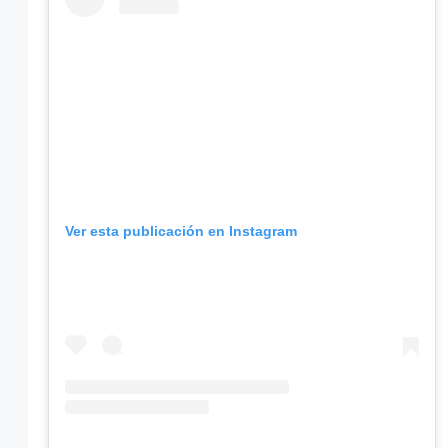
Ver esta publicación en Instagram