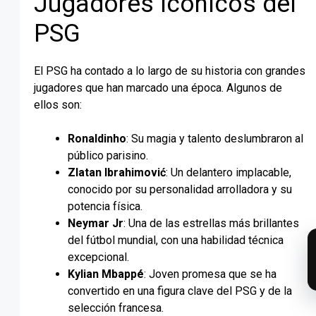
Jugadores icónicos del
PSG
El PSG ha contado a lo largo de su historia con grandes
jugadores que han marcado una época. Algunos de
ellos son:
Ronaldinho
: Su magia y talento deslumbraron al
público parisino.
Zlatan Ibrahimović
: Un delantero implacable,
conocido por su personalidad arrolladora y su
potencia física.
Neymar Jr
: Una de las estrellas más brillantes
del fútbol mundial, con una habilidad técnica
excepcional.
Kylian Mbappé
: Joven promesa que se ha
convertido en una figura clave del PSG y de la
selección francesa.