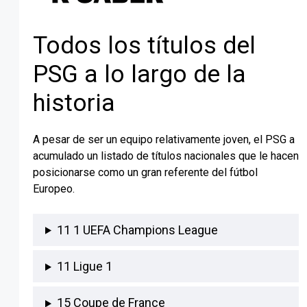
Todos los títulos del
PSG a lo largo de la
historia
A pesar de ser un equipo relativamente joven, el PSG a
acumulado un listado de títulos nacionales que le hacen
posicionarse como un gran referente del fútbol
Europeo.
11 1 UEFA Champions League
11 Ligue 1
15 Coupe de France