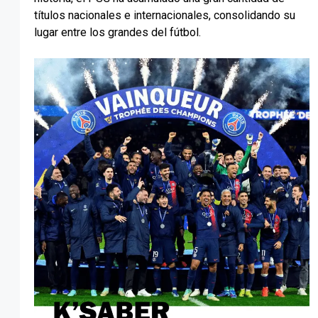
títulos nacionales e internacionales, consolidando su
lugar entre los grandes del fútbol.