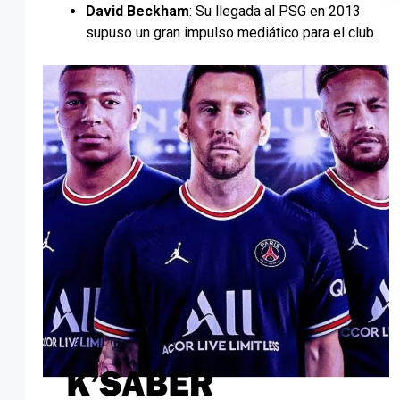
David Beckham
: Su llegada al PSG en 2013
supuso un gran impulso mediático para el club.