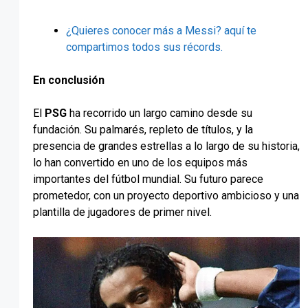
¿Quieres conocer más a Messi? aquí te
compartimos todos sus récords.
En conclusión
El
PSG
ha recorrido un largo camino desde su
fundación. Su palmarés, repleto de títulos, y la
presencia de grandes estrellas a lo largo de su historia,
lo han convertido en uno de los equipos más
importantes del fútbol mundial. Su futuro parece
prometedor, con un proyecto deportivo ambicioso y una
plantilla de jugadores de primer nivel.